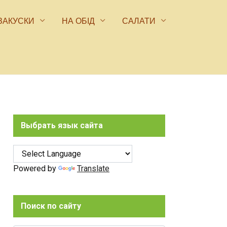
ЗАКУСКИ
НА ОБІД
САЛАТИ
Выбрать язык сайта
Powered by
Translate
Поиск по сайту