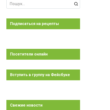
Search
for:
Подписаться на рецепты
Посетители онлайн
Вступить в группу на Фейсбуке
Свежие новости