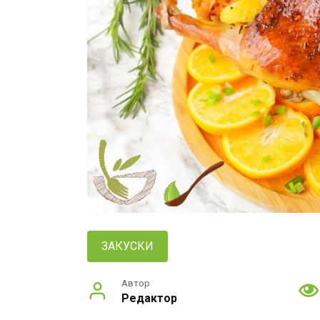
ЗАКУСКИ
Автор
Редактор