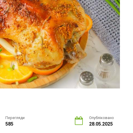
Перегляди
Опубліковано
585
28.05.2025