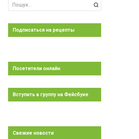
Search
for:
Подписаться на рецепты
Посетители онлайн
Вступить в группу на Фейсбуке
Свежие новости