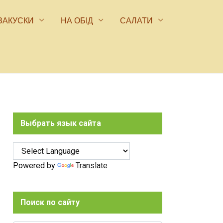
ЗАКУСКИ
НА ОБІД
САЛАТИ
Выбрать язык сайта
Powered by
Translate
Поиск по сайту