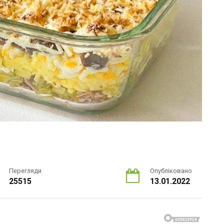
Перегляди
Опубліковано
25515
13.01.2022