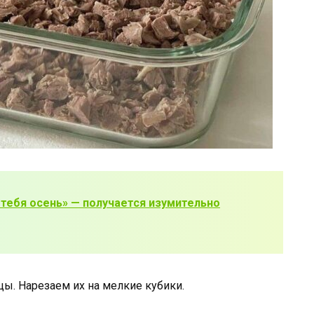
 тебя осень» — получается изумительно
ы. Нарезаем их на мелкие кубики.