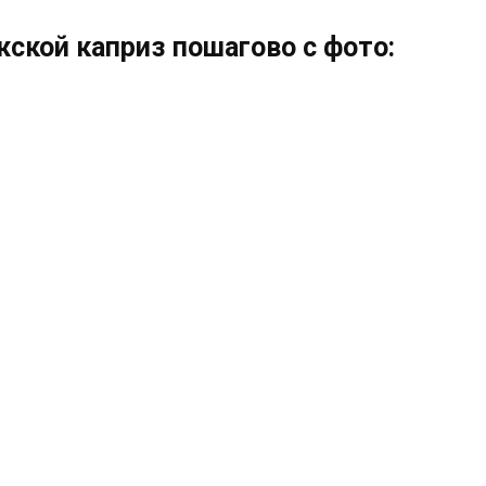
ской каприз пошагово с фото: