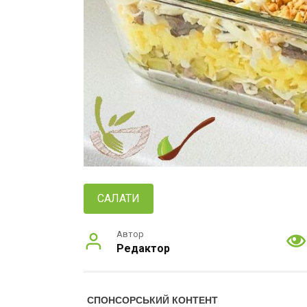
САЛАТИ
Автор
Редактор