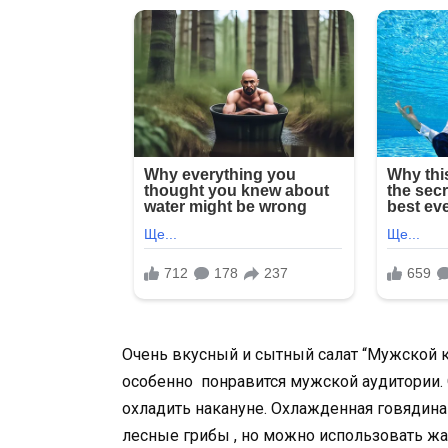
Очень вкусный и сытный салат “Мужской к
особенно понравится мужской аудитории.
охладить накануне. Охлажденная говядина
лесные грибы , но можно использовать ж