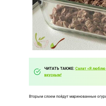
ЧИТАТЬ ТАКЖЕ:
Салат «Я люблю
вкусным!
Вторым слоем пойдут маринованные огурц