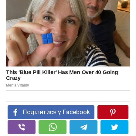
Поділитися у Facebook