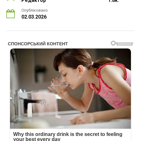
Редактор
1.8к.
Опубліковано
02.03.2026