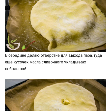
В середине делаю отверстие для выхода пара, туда
ещё кусочек масла сливочного укладываю
небольшой.