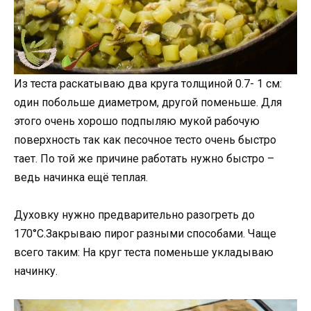
Из теста раскатываю два круга толщиной 0.7- 1 см:
один побольше диаметром, другой поменьше. Для
этого очень хорошо подпыляю мукой рабочую
поверхность так как песочное тесто очень быстро
тает. По той же причине работать нужно быстро –
ведь начинка ещё теплая.
Духовку нужно предварительно разогреть до
170°С.Закрываю пирог разными способами. Чаще
всего таким: На круг теста поменьше укладываю
начинку.