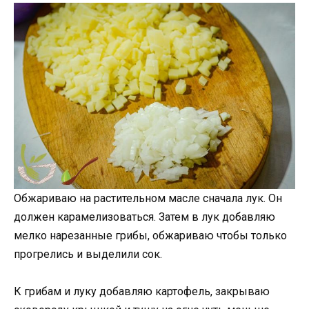
Обжариваю на растительном масле сначала лук. Он
должен карамелизоваться. Затем в лук добавляю
мелко нарезанные грибы, обжариваю чтобы только
прогрелись и выделили сок.
К грибам и луку добавляю картофель, закрываю