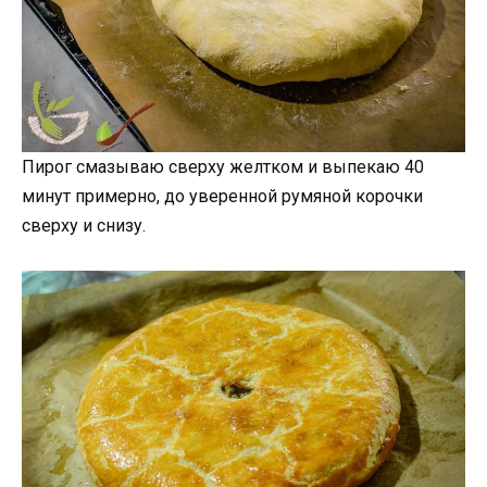
Пирог смазываю сверху желтком и выпекаю 40
минут примерно, до уверенной румяной корочки
сверху и снизу.