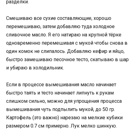
разделки.
Смешиваю все сухие составляющие, хорошо
перемешиваю, затем добавляю туда холодное
сливочное масло. Я его натираю на крупной тёрке
одновременно перемешивая с мукой чтобы снова в
один комок не слипалось. Добавляю кефир и яйцо,
быстро замешиваю песочное тесто, скатываю в шар
и убираю в холодильник.
Если в процессе вымешивания масло начинает
быстро таять и тесто начинает липнуть к рукам
слишком сильно, можно для упрощения процесса
вымешивания чуть подпылить мукой, до 50 гр.
Картофель (это важно) нарезаю на мелкие кубики
размером 0.7 см примерно. Лук мелко шинкую.