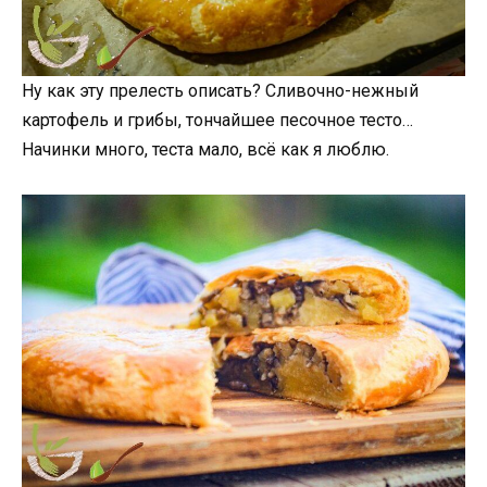
Ну как эту прелесть описать? Сливочно-нежный
картофель и грибы, тончайшее песочное тесто…
Начинки много, теста мало, всё как я люблю.