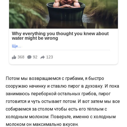
Потом мы возвращаемся с грибами, я быстро
сооружаю начинку и ставлю пирог в духовку. И пока
занимаюсь переборкой остальных грибов, пирог
готовится и чуть остывает потом. И вот затем мы все
собираемся за столом чтобы есть его тёплым с
холодным молоком. Поверьте, именно с холодным
молоком он максимально вкусен.