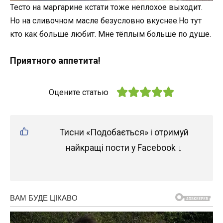
Тесто на маргарине кстати тоже неплохое выходит.
Но на сливочном масле безусловно вкуснее.Но тут
кто как больше любит. Мне тёплым больше по душе.
Приятного аппетита!
Оцените статью
Тисни «Подобається» і отримуй
найкращі пости у Facebook ↓