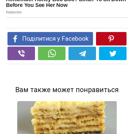
Поділитися у Facebook
Вам также может понравиться