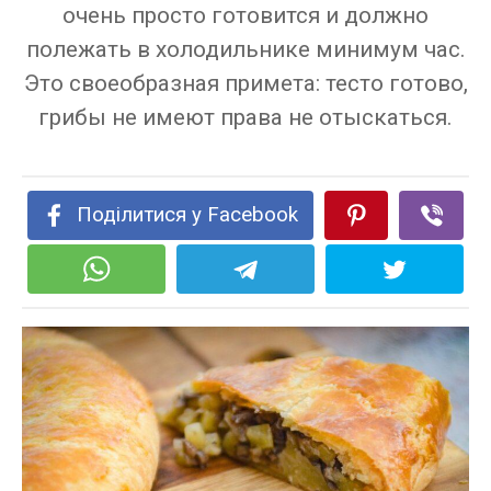
очень просто готовится и должно
полежать в холодильнике минимум час.
Это своеобразная примета: тесто готово,
грибы не имеют права не отыскаться.
Поділитися у Facebook