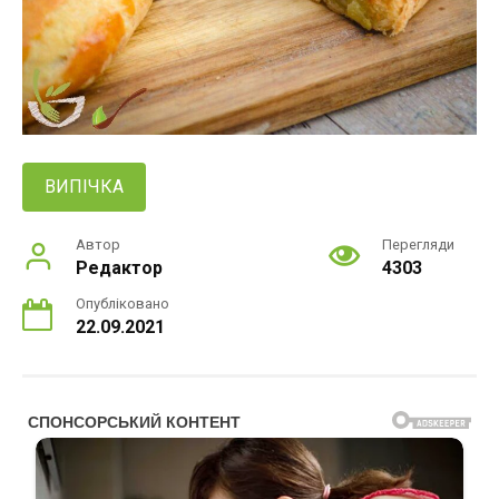
ВИПІЧКА
Автор
Перегляди
Редактор
4303
Опубліковано
22.09.2021