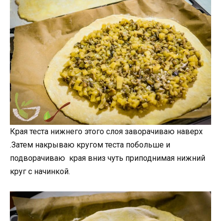
Края теста нижнего этого слоя заворачиваю наверх
.Затем накрываю кругом теста побольше и
подворачиваю края вниз чуть приподнимая нижний
круг с начинкой.